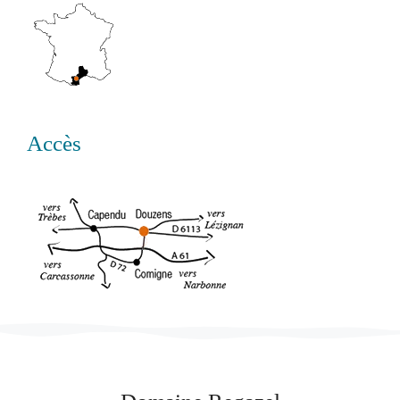
Accès