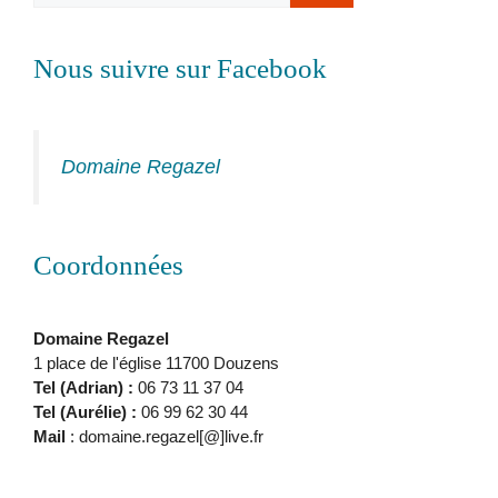
Nous suivre sur Facebook
Domaine Regazel
Coordonnées
Domaine Regazel
1 place de l'église 11700 Douzens
Tel (Adrian) :
06 73 11 37 04
Tel (Aurélie) :
06 99 62 30 44
Mail
: domaine.regazel[@]live.fr