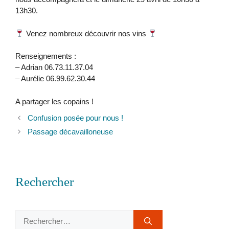
13h30.
Venez nombreux découvrir nos vins
Renseignements :
– Adrian 06.73.11.37.04
– Aurélie 06.99.62.30.44
A partager les copains !
Confusion posée pour nous !
Passage décavailloneuse
Rechercher
Rechercher :