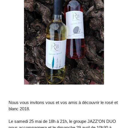
Nous vous invitons vous et vos amis à découvrir le rosé et
blanc 2018.
Le samedi 25 mai de 18h à 21h, le groupe JAZZ’ON DUO
nous accompagnera et le dimanche 29 avril de 10h30 à