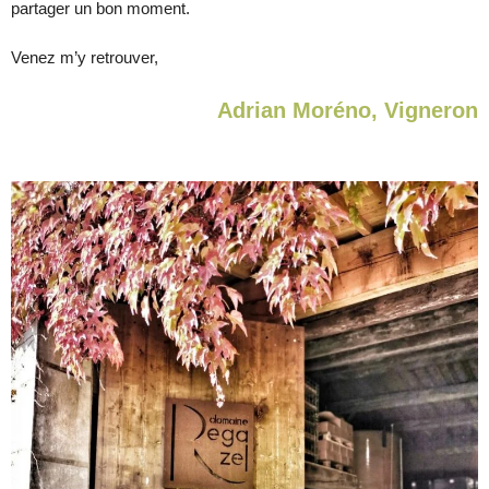
partager un bon moment.
Venez m’y retrouver,
Adrian Moréno, Vigneron