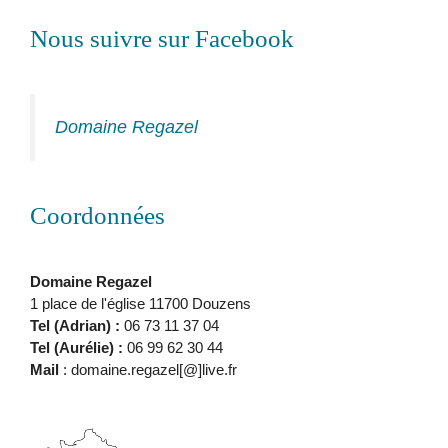
Nous suivre sur Facebook
Domaine Regazel
Coordonnées
Domaine Regazel
1 place de l'église 11700 Douzens
Tel (Adrian) :
06 73 11 37 04
Tel (Aurélie) :
06 99 62 30 44
Mail
: domaine.regazel[@]live.fr