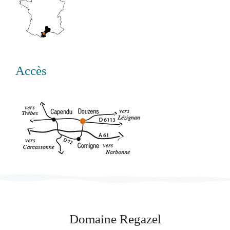
Accès
Domaine Regazel