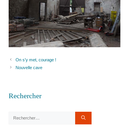
On s’y met, courage !
Nouvelle cave
Rechercher
Rechercher :