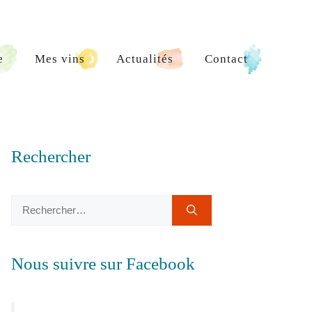
e
Mes vins
Actualités
Contact
Rechercher
Rechercher :
Nous suivre sur Facebook