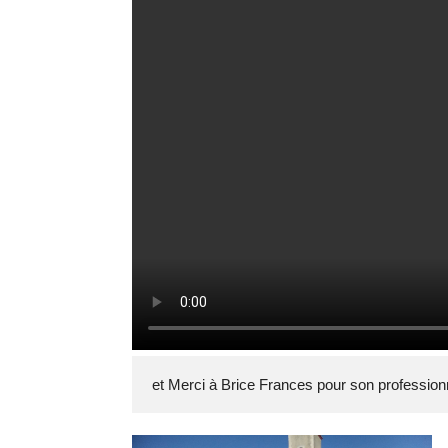
et Merci à Brice Frances pour son professio