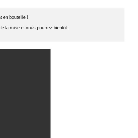
 en bouteille !

de la mise et vous pourrez bientôt
