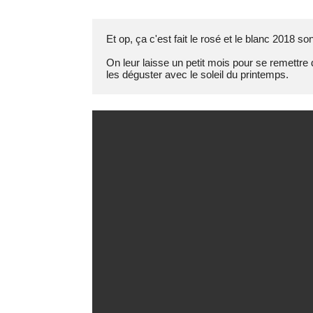
Et op, ça c'est fait le rosé et le blanc 2018 sont
On leur laisse un petit mois pour se remettre 
les déguster avec le soleil du printemps.