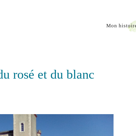
Mon histoir
du rosé et du blanc