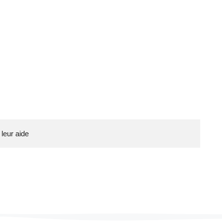
 leur aide