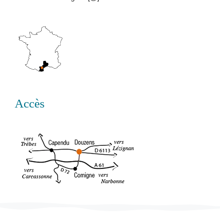
Accès