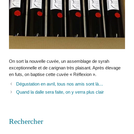
On sort la nouvelle cuvée, un assemblage de syrah
exceptionnelle et de carignan très plaisant. Après élevage
en futs, on baptise cette cuvée « Réflexion ».
Dégustation en avril, tous nos amis sont là…
Quand la dalle sera faite, on y verra plus clair
Rechercher