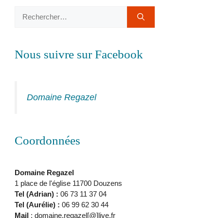
Rechercher :
Nous suivre sur Facebook
Domaine Regazel
Coordonnées
Domaine Regazel
1 place de l'église 11700 Douzens
Tel (Adrian) :
06 73 11 37 04
Tel (Aurélie) :
06 99 62 30 44
Mail
: domaine.regazel[@]live.fr