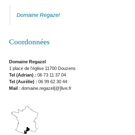
Domaine Regazel
Coordonnées
Domaine Regazel
1 place de l'église 11700 Douzens
Tel (Adrian) :
06 73 11 37 04
Tel (Aurélie) :
06 99 62 30 44
Mail
: domaine.regazel[@]live.fr