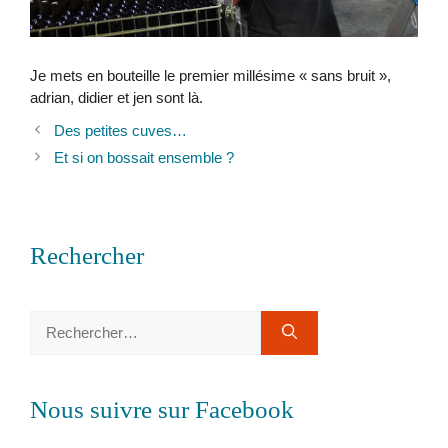
Je mets en bouteille le premier millésime « sans bruit »,
adrian, didier et jen sont là.
Des petites cuves…
Et si on bossait ensemble ?
Rechercher
Rechercher :
Nous suivre sur Facebook