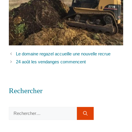
Le domaine regazel accueille une nouvelle recrue
24 août les vendanges commencent
Rechercher
Rechercher :