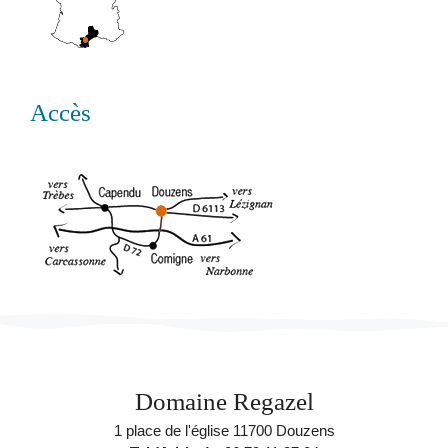
Accès
Domaine Regazel
1 place de l'église 11700 Douzens