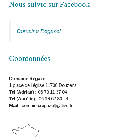
Nous suivre sur Facebook
Domaine Regazel
Coordonnées
Domaine Regazel
1 place de l'église 11700 Douzens
Tel (Adrian) :
06 73 11 37 04
Tel (Aurélie) :
06 99 62 30 44
Mail
: domaine.regazel[@]live.fr