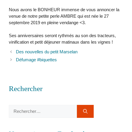
Nous avons le BONHEUR immense de vous annoncer la
venue de notre petite perle AMBRE qui est née le 27
septembre 2019 en pleine vendange <3.
Ses anniversaires seront rythmés au son des tracteurs,
vinification et petit déjeuner matinaux dans les vignes !
Des nouvelles du petit Marselan
Défumage #biquettes
Rechercher
Rechercher :