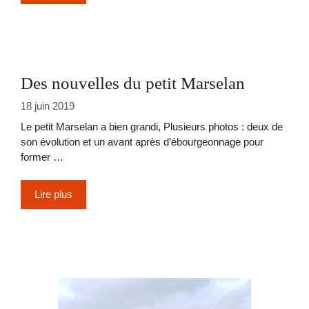
Des nouvelles du petit Marselan
18 juin 2019
Le petit Marselan a bien grandi, Plusieurs photos : deux de
son évolution et un avant après d’ébourgeonnage pour
former …
Lire plus