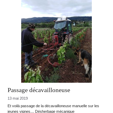
Passage décavailloneuse
13 mai 2019
Et voilà passage de la décavailloneuse manuelle sur les
jeunes vignes… Désherbage mécanique