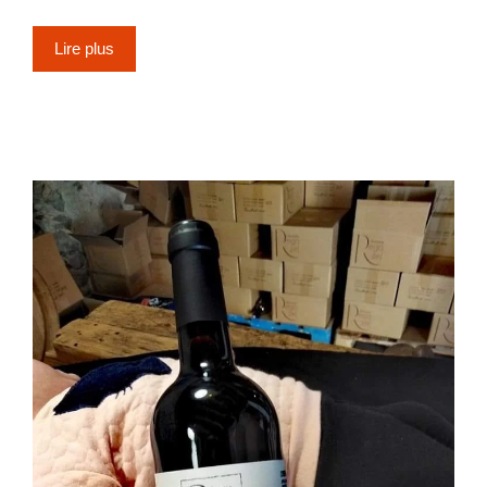
Lire plus