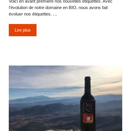
Voici en avant première nos nouvelles étiquettes. Avec
l’évolution de notre domaine en BIO, nous avons fait
évoluer nos étiquettes. …
Lire plus