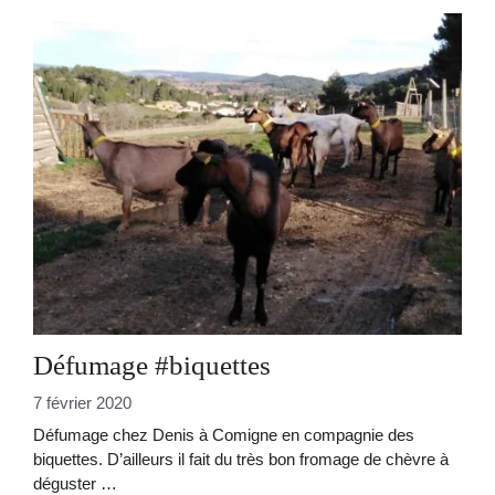
Défumage #biquettes
7 février 2020
Défumage chez Denis à Comigne en compagnie des
biquettes. D’ailleurs il fait du très bon fromage de chèvre à
déguster …