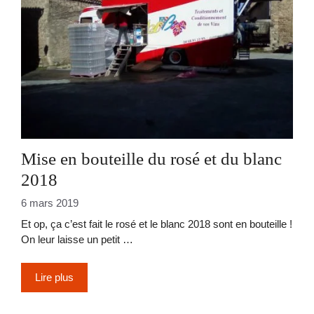
Mise en bouteille du rosé et du blanc
2018
6 mars 2019
Et op, ça c’est fait le rosé et le blanc 2018 sont en bouteille !
On leur laisse un petit …
Lire plus