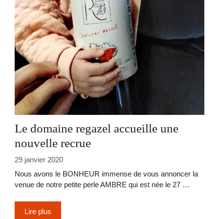
Le domaine regazel accueille une
nouvelle recrue
29 janvier 2020
Nous avons le BONHEUR immense de vous annoncer la
venue de notre petite perle AMBRE qui est née le 27 …
Lire plus