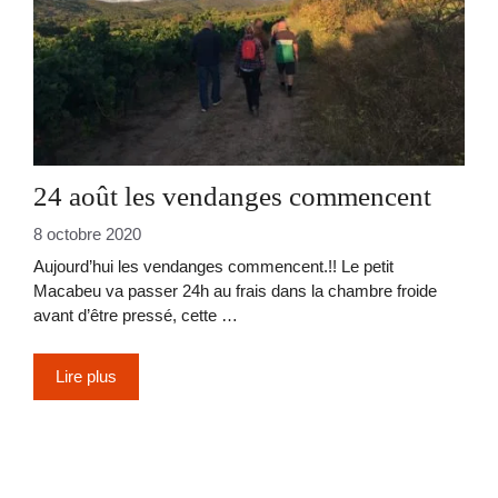
24 août les vendanges commencent
8 octobre 2020
Aujourd’hui les vendanges commencent.!! Le petit
Macabeu va passer 24h au frais dans la chambre froide
avant d’être pressé, cette …
Lire plus