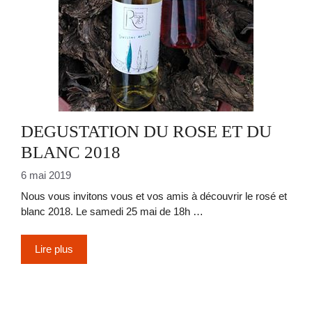
DEGUSTATION DU ROSE ET DU
BLANC 2018
6 mai 2019
Nous vous invitons vous et vos amis à découvrir le rosé et
blanc 2018. Le samedi 25 mai de 18h …
Lire plus