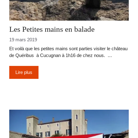
Les Petites mains en balade
19 mars 2019
Et voilà que les petites mains sont parties visiter le château
de Quéribus à Cucugnan à 1h16 de chez nous. …
Lire plus