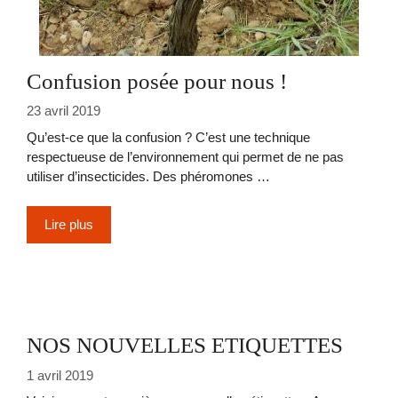
Confusion posée pour nous !
23 avril 2019
Qu’est-ce que la confusion ? C’est une technique
respectueuse de l’environnement qui permet de ne pas
utiliser d’insecticides. Des phéromones …
Lire plus
NOS NOUVELLES ETIQUETTES
1 avril 2019